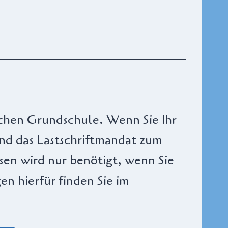
ichen Grundschule. Wenn Sie Ihr
nd das Lastschriftmandat zum
sen wird nur benötigt, wenn Sie
 hierfür finden Sie im