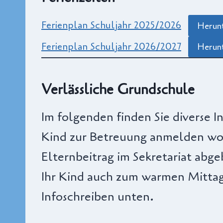
Ferienplan Schuljahr 2025/2026
Herun
Ferienplan Schuljahr 2026/2027
Herun
Verlässliche Grundschule
Im folgenden finden Sie diverse 
Kind zur Betreuung anmelden wo
Elternbeitrag im Sekretariat abg
Ihr Kind auch zum warmen Mittag
Infoschreiben unten.