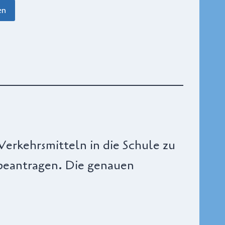
en
Verkehrsmitteln in die Schule zu
beantragen. Die genauen