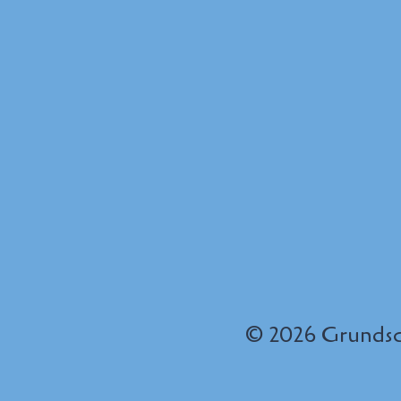
© 2026 Grunds