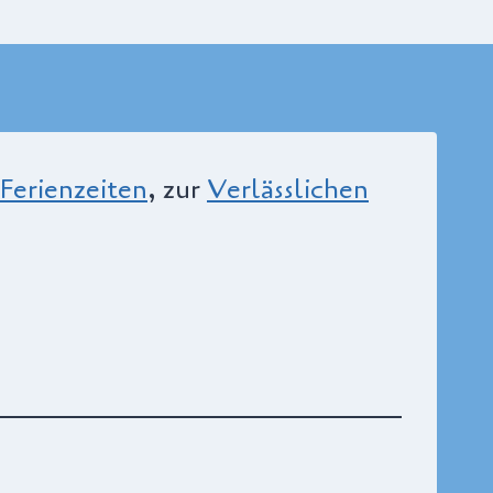
Ferienzeiten
, zur
Verlässlichen