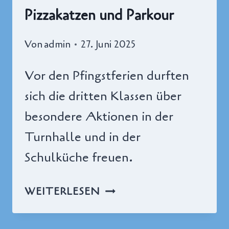
Pizzakatzen und Parkour
Von
admin
27. Juni 2025
Vor den Pfingstferien durften
sich die dritten Klassen über
besondere Aktionen in der
Turnhalle und in der
Schulküche freuen.
PIZZAKATZEN
WEITERLESEN
UND
PARKOUR