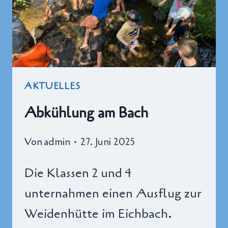
AKTUELLES
Abkühlung am Bach
Von
admin
27. Juni 2025
Die Klassen 2 und 4
unternahmen einen Ausflug zur
Weidenhütte im Eichbach.