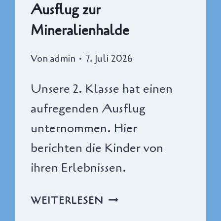
Ausflug zur
Mineralienhalde
Von
admin
7. Juli 2026
Unsere 2. Klasse hat einen
aufregenden Ausflug
unternommen. Hier
berichten die Kinder von
ihren Erlebnissen.
AUSFLUG
WEITERLESEN
ZUR