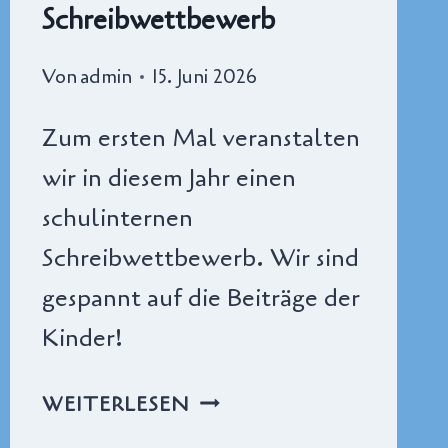
Schreibwettbewerb
Von
admin
15. Juni 2026
Zum ersten Mal veranstalten
wir in diesem Jahr einen
schulinternen
Schreibwettbewerb. Wir sind
gespannt auf die Beiträge der
Kinder!
SCHREIBWETTBEWERB
WEITERLESEN