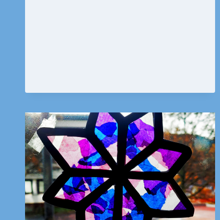
RÜCKBLICK