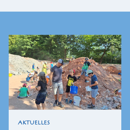
AKTUELLES