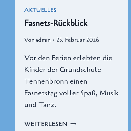
AKTUELLES
Fasnets-Rückblick
Von
admin
25. Februar 2026
Vor den Ferien erlebten die
Kinder der Grundschule
Tennenbronn einen
Fasnetstag voller Spaß, Musik
und Tanz.
FASNETS-
WEITERLESEN