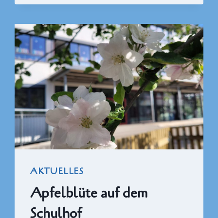
MINERALIENHALDE
AKTUELLES
Apfelblüte auf dem
Schulhof