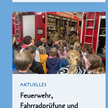
AKTUELLES
Feuerwehr,
Fahrradprüfung und