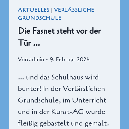
AKTUELLES
|
VERLÄSSLICHE
GRUNDSCHULE
Die Fasnet steht vor der
Tür …
Von
admin
9. Februar 2026
… und das Schulhaus wird
bunter! In der Verlässlichen
Grundschule, im Unterricht
und in der Kunst-AG wurde
fleißig gebastelt und gemalt.