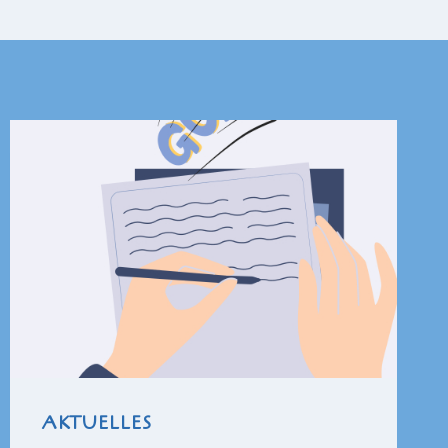
AKTUELLES