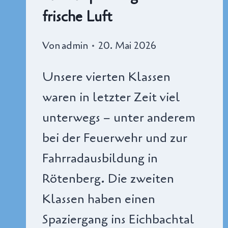
frische Luft
Von
admin
20. Mai 2026
Unsere vierten Klassen
waren in letzter Zeit viel
unterwegs – unter anderem
bei der Feuerwehr und zur
Fahrradausbildung in
Rötenberg. Die zweiten
Klassen haben einen
Spaziergang ins Eichbachtal