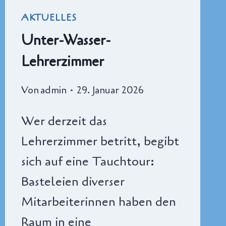
AKTUELLES
Unter-Wasser-
Lehrerzimmer
Von
admin
29. Januar 2026
Wer derzeit das
Lehrerzimmer betritt, begibt
sich auf eine Tauchtour:
Basteleien diverser
Mitarbeiterinnen haben den
Raum in eine