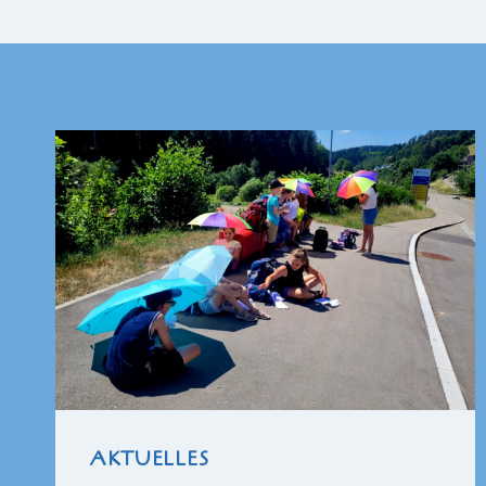
AKTUELLES