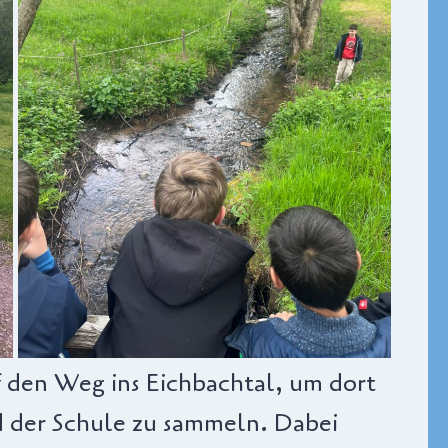
f den Weg ins Eichbachtal, um dort
 der Schule zu sammeln. Dabei