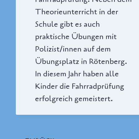
Theorieunterricht in der
Schule gibt es auch
praktische Übungen mit
Polizist/innen auf dem
Übungsplatz in Rötenberg.
In diesem Jahr haben alle
Kinder die Fahrradprüfung
erfolgreich gemeistert.