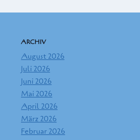
ARCHIV
August 2026
Juli 2026
Juni 2026
Mai 2026
April 2026
März 2026
Februar 2026