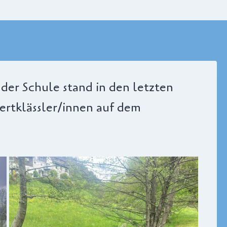
der Schule stand in den letzten
ertklässler/innen auf dem