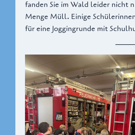
fanden Sie im Wald leider nicht 
Menge Müll. Einige Schülerinnen
für eine Joggingrunde mit Schulh