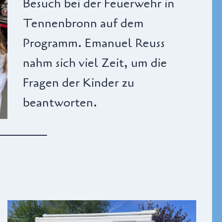
Besuch bei der Feuerwehr in
Tennenbronn auf dem
Programm. Emanuel Reuss
nahm sich viel Zeit, um die
Fragen der Kinder zu
beantworten.