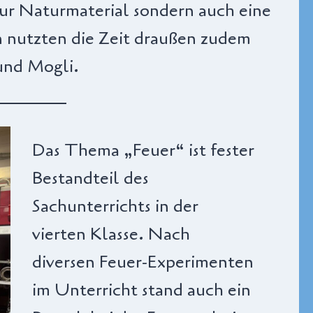
nur Naturmaterial sondern auch eine
 nutzten die Zeit draußen zudem
und Mogli.
Das Thema „Feuer“ ist fester
Bestandteil des
Sachunterrichts in der
vierten Klasse. Nach
diversen Feuer-Experimenten
im Unterricht stand auch ein