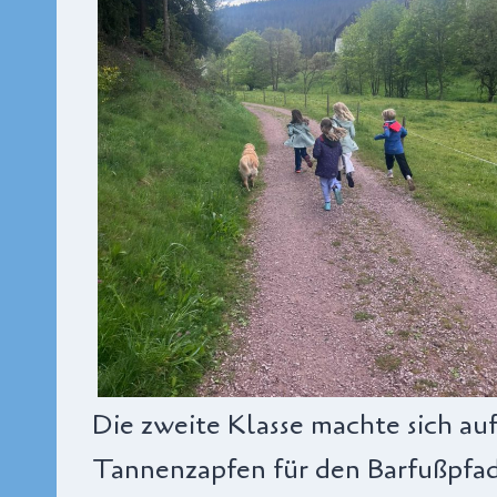
Die zweite Klasse machte sich au
Tannenzapfen für den Barfußpfad