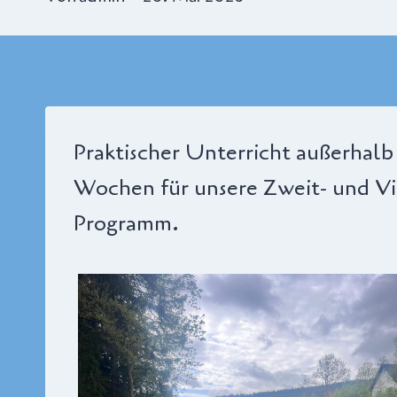
Praktischer Unterricht außerhalb 
Wochen für unsere Zweit- und Vi
Programm.