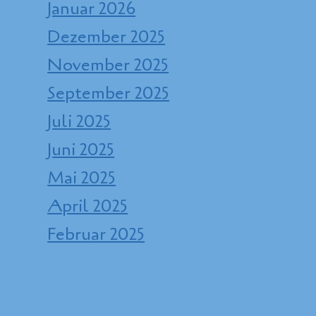
Januar 2026
Dezember 2025
November 2025
September 2025
Juli 2025
Juni 2025
Mai 2025
April 2025
Februar 2025