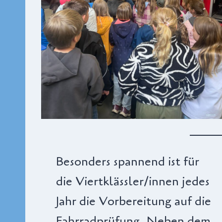
Besonders spannend ist für
die Viertklässler/innen jedes
Jahr die Vorbereitung auf die
Fahrradprüfung. Neben dem