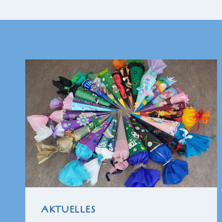
AKTUELLES