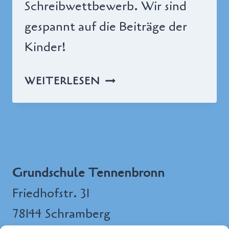
Schreibwettbewerb. Wir sind
gespannt auf die Beiträge der
Kinder!
SCHREIBWETTBEWERB
WEITERLESEN
Grundschule Tennenbronn
Friedhofstr. 31
78144 Schramberg