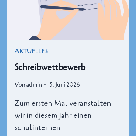
AKTUELLES
Schreibwettbewerb
Von
admin
15. Juni 2026
Zum ersten Mal veranstalten
wir in diesem Jahr einen
schulinternen