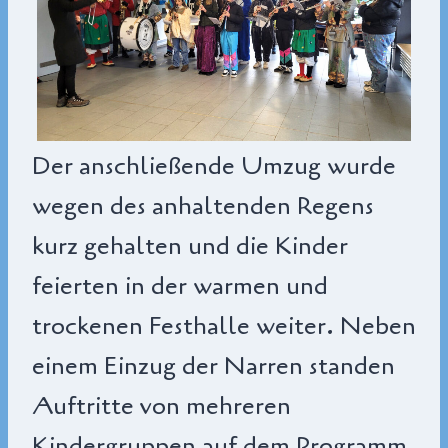
Der anschließende Umzug wurde
wegen des anhaltenden Regens
kurz gehalten und die Kinder
feierten in der warmen und
trockenen Festhalle weiter. Neben
einem Einzug der Narren standen
Auftritte von mehreren
Kindergruppen auf dem Programm.