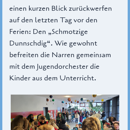
einen kurzen Blick zurückwerfen
auf den letzten Tag vor den
Ferien: Den „Schmotzige
Dunnschdig“. Wie gewohnt
befreiten die Narren gemeinsam
mit dem Jugendorchester die
Kinder aus dem Unterricht.