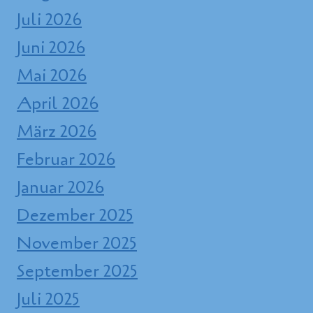
Juli 2026
Juni 2026
Mai 2026
April 2026
März 2026
Februar 2026
Januar 2026
Dezember 2025
November 2025
September 2025
Juli 2025