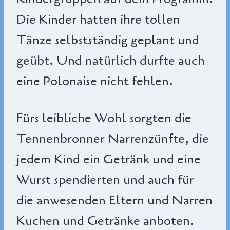
Die Kinder hatten ihre tollen
Tänze selbstständig geplant und
geübt. Und natürlich durfte auch
eine Polonaise nicht fehlen.
Fürs leibliche Wohl sorgten die
Tennenbronner Narrenzünfte, die
jedem Kind ein Getränk und eine
Wurst spendierten und auch für
die anwesenden Eltern und Narren
Kuchen und Getränke anboten.