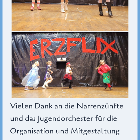
Vielen Dank an die Narrenzünfte
und das Jugendorchester für die
Organisation und Mitgestaltung