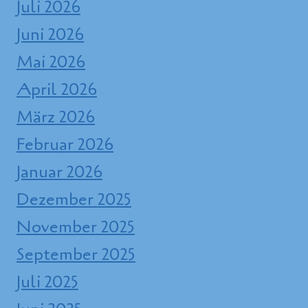
Juli 2026
Juni 2026
Mai 2026
April 2026
März 2026
Februar 2026
Januar 2026
Dezember 2025
November 2025
September 2025
Juli 2025