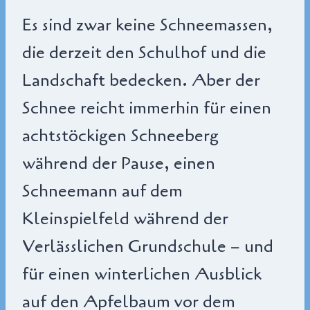
Es sind zwar keine Schneemassen,
die derzeit den Schulhof und die
Landschaft bedecken. Aber der
Schnee reicht immerhin für einen
achtstöckigen Schneeberg
während der Pause, einen
Schneemann auf dem
Kleinspielfeld während der
Verlässlichen Grundschule – und
für einen winterlichen Ausblick
auf den Apfelbaum vor dem