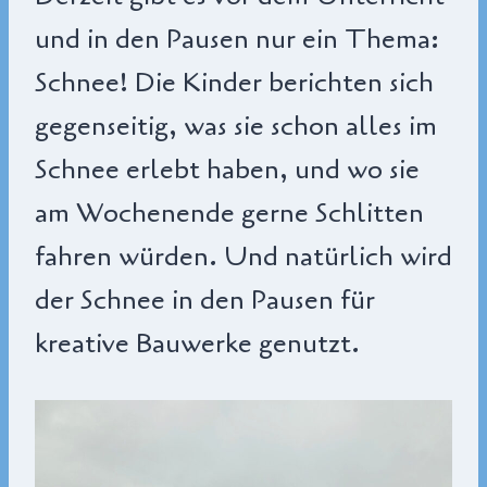
und in den Pausen nur ein Thema:
Schnee! Die Kinder berichten sich
gegenseitig, was sie schon alles im
Schnee erlebt haben, und wo sie
am Wochenende gerne Schlitten
fahren würden. Und natürlich wird
der Schnee in den Pausen für
kreative Bauwerke genutzt.