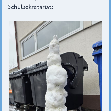
Schulsekretariat: